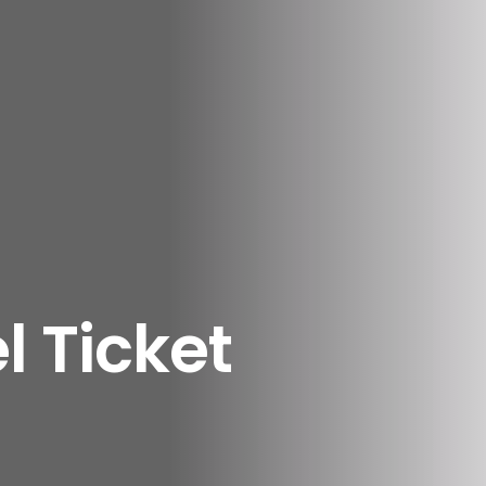
 Ticket