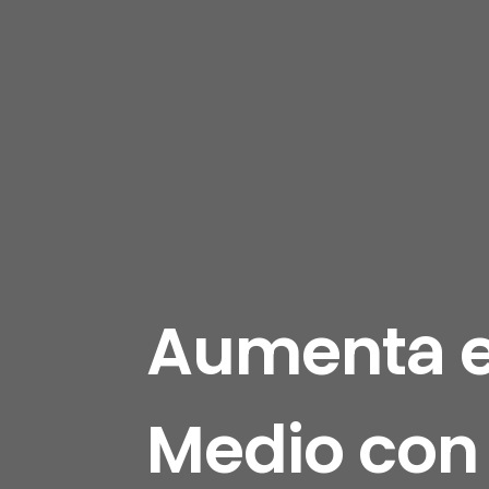
Aumenta el
Medio con