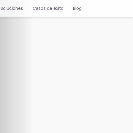
Soluciones
Casos de éxito
Blog