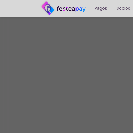
Pagos
Socios