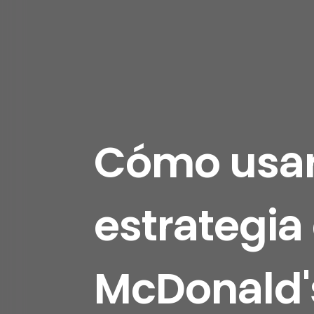
Cómo usar
estrategia
McDonald'