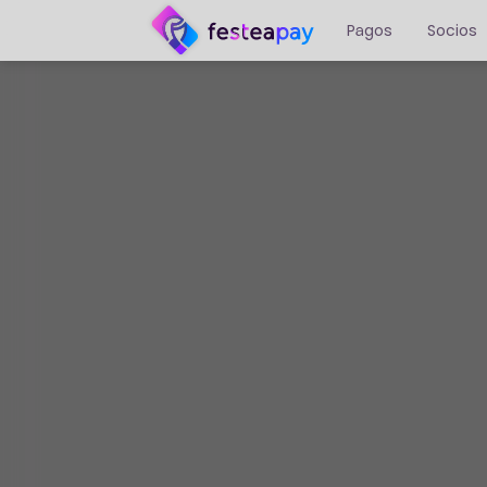
Pagos
Socios