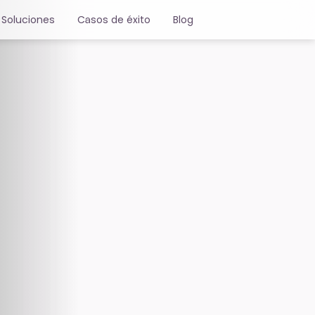
Soluciones
Casos de éxito
Blog