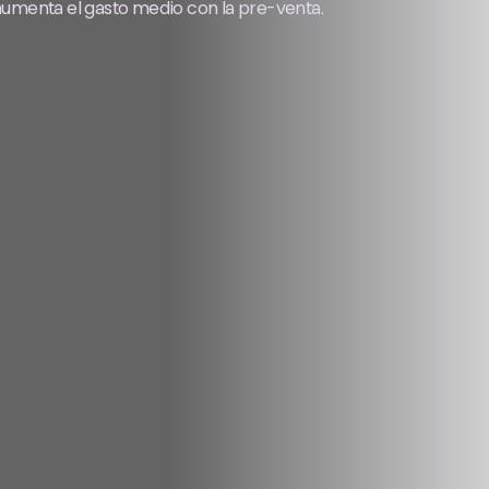
 aumenta el gasto medio con la pre-venta.