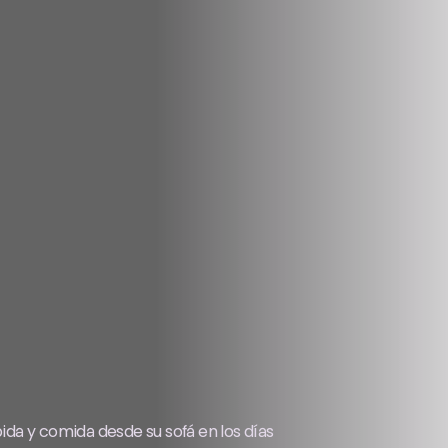
da y comida desde su sofá en los días