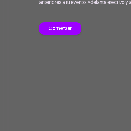
anteriores a tu evento. Adelanta efectivo y
Comenzar