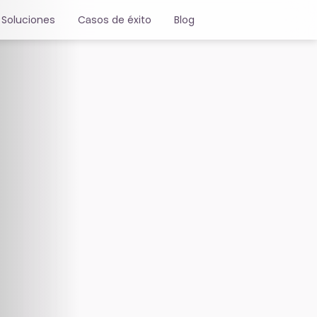
Soluciones
Casos de éxito
Blog