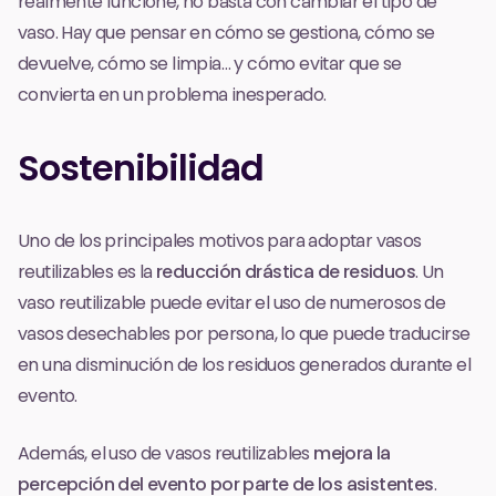
realmente funcione, no basta con cambiar el tipo de
vaso. Hay que pensar en cómo se gestiona, cómo se
devuelve, cómo se limpia… y cómo evitar que se
convierta en un problema inesperado.
Sostenibilidad
Uno de los principales motivos para adoptar vasos
reutilizables es la
reducción drástica de residuos
. Un
vaso reutilizable puede evitar el uso de numerosos de
vasos desechables por persona, lo que puede traducirse
en una disminución de los residuos generados durante el
evento.
Además, el uso de vasos reutilizables
mejora la
percepción del evento por parte de los asistentes
.