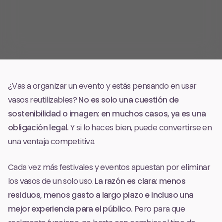
¿Vas a organizar un evento y estás pensando en usar
vasos reutilizables?
No es solo una cuestión de
sostenibilidad o imagen: en muchos casos, ya es una
obligación legal.
Y si lo haces bien, puede convertirse en
una ventaja competitiva.
Cada vez más festivales y eventos apuestan por eliminar
los vasos de un solo uso.
La razón es clara: menos
residuos, menos gasto a largo plazo e incluso una
mejor experiencia para el público.
Pero para que