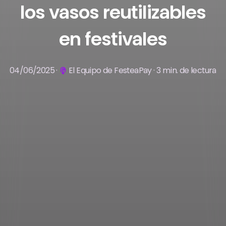
los vasos reutilizables
en festivales
04/06/2025 ·
El Equipo de FesteaPay · 3 min. de lectura