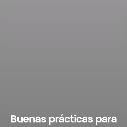
Buenas prácticas para