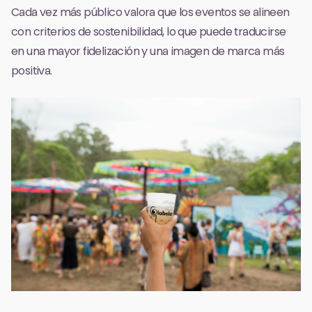
Cada vez más público valora que los eventos se alineen
con criterios de sostenibilidad, lo que puede traducirse
en una mayor fidelización y una imagen de marca más
positiva.