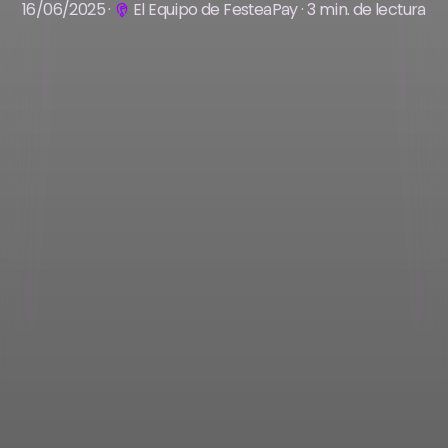
16/06/2025 ·
El Equipo de FesteaPay · 3 min. de lectura