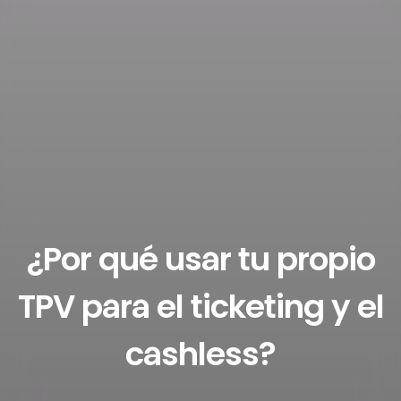
¿Por qué usar tu propio
TPV para el ticketing y el
cashless?