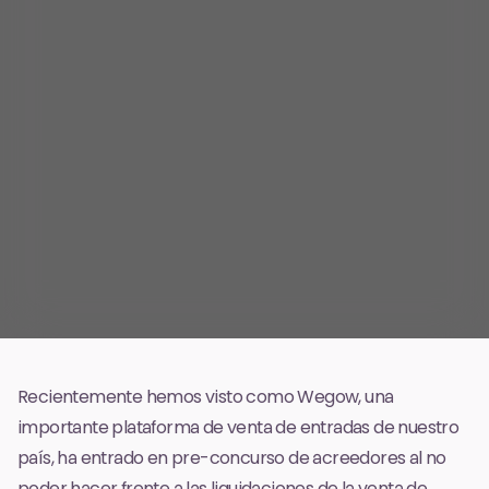
Recientemente hemos visto como Wegow, una
importante plataforma de venta de entradas de nuestro
país,
ha entrado en pre-concurso de acreedores
al no
poder hacer frente a las liquidaciones de la venta de