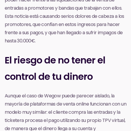
entradas a promotores y bandas que trabajan con ellos.
Esta noticia está causando serios dolores de cabeza a los
promotores, que confían en estos ingresos para hacer
frente a sus pagos, y que han llegado a sufrir impagos de
hasta 30.000€.
El riesgo de no tener el
control de tu dinero
Aunque el caso de Wegow puede parecer aislado, la
mayoría de plataformas de venta online funcionan con un
modelo muy similar: el cliente compra las entradas y la
ticketera procesa el pago utilizando su propio TPV virtual,
de manera que el dinero llega a su cuenta y