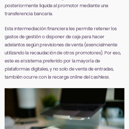
posteriormente liquida al promotor mediante una
transferencia bancaria.
Esta intermediación financiera les permite retener los
gastos de gestión o disponer de caja para hacer
adelantos según previsiones de venta (esencialmente
utilizando la recaudación de otros promotores). Por eso,
este es el sistema preferido por la mayoría de
plataformas digitales, y no solo de venta de entradas,
también ocurre con la recarga online del cashless.